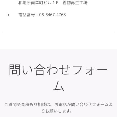
和地所南森町ビル１F 着物再生工場
電話番号：06-6467-4768
問い合わせフォー
ム
ご質問や見積もり相談は、お電話か問い合わせフォームよ
りお願いします。