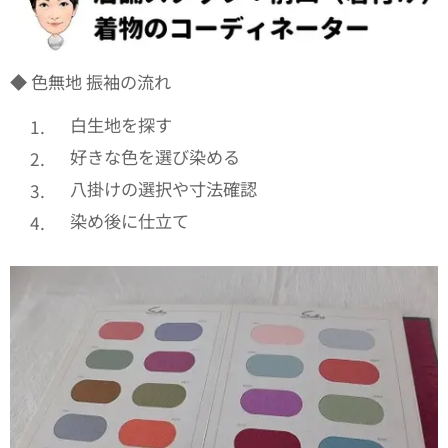
◆ 色無地 振袖の流れ
白生地を探す
好きな色を選び染める
八掛けの選択や寸法確認
染め後に仕立て