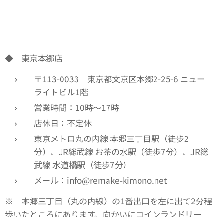
◆ 東京本郷店
〒113-0033 東京都文京区本郷2-25-6 ニュー
ライトビル1階
営業時間：10時～17時
店休日：不定休
東京メトロ丸の内線 本郷三丁目駅（徒歩2
分）、JR総武線 お茶の水駅（徒歩7分）、JR総
武線 水道橋駅（徒歩7分）
メール：info@remake-kimono.net
※ 本郷三丁目（丸の内線）の1番出口を左に出て2分程
歩いたところにあります。向かいにコインランドリー