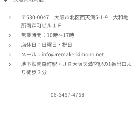
〒530-0047 大阪市北区西天満5-1-9 大和地
所南森町ビル１Ｆ
営業時間：10時～17時
店休日：日曜日・祝日
メール：info@remake-kimono.net
地下鉄南森町駅・ＪＲ大阪天満宮駅の1番出口よ
り徒歩３分
06-6467-4768