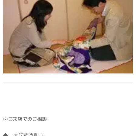
②ご来店でのご相談
◆ 大阪南森町店