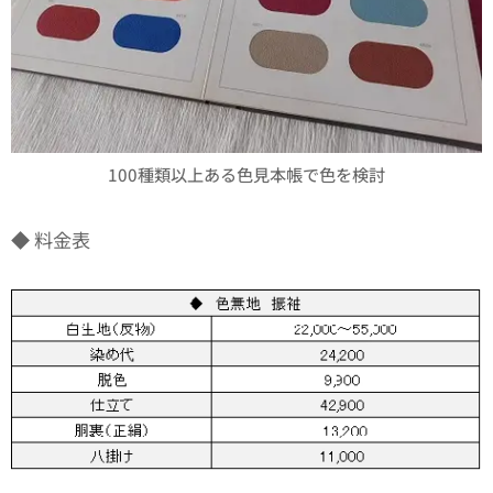
100種類以上ある色見本帳で色を検討
◆ 料金表