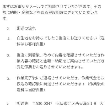
まずはお電話かメールでご相談させていただきます。その
際に納期・金額などをある程度明確にさせていただいま
す。
郵送の流れ
白生地をお持ちでしたら当店にお送りください（送
料はお客様負担）
当店に到着後、改めて内容を確認させていただき作
業内容の確認と金額・納期をご案内させていただき
受注伝票をお送りさせていただきます。
作業完了後にご連絡させていただき、作業代金をお
振込み確認後に発送させていただきます（作業後の
送料は当店負担）
郵送先 〒530-0047 大阪市北区西天満5-1-9 大