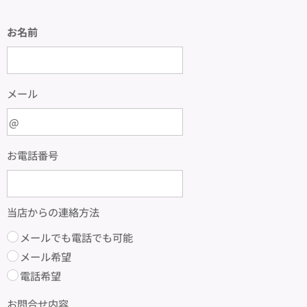
お名前
メール
お電話番号
当店からの連絡方法
メールでも電話でも可能
メール希望
電話希望
お問合せ内容