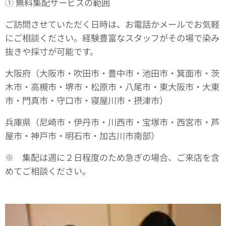
① 無料集配サービスの範囲
ご訪問させていただく日時は、お電話かメールでお気軽
にご相談ください。経験豊富なスタッフがその場で染み
抜きや採寸が可能です。
大阪府（大阪市・吹田市・豊中市・池田市・箕面市・茨
木市・高槻市・堺市・松原市・八尾市・東大阪市・大東
市・門真市・守口市・寝屋川市・摂津市）
兵庫県（尼崎市・伊丹市・川西市・宝塚市・西宮市・芦
屋市・神戸市・明石市・加古川市南部）
※ 集配は週に２日程度のため急ぎの場合、ご来店を含
めてご相談ください。