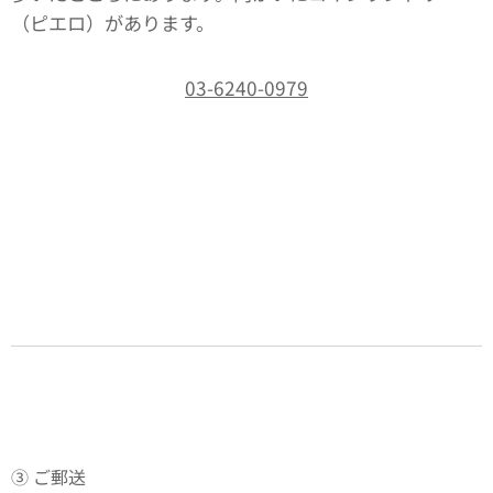
（ピエロ）があります。
03-6240-0979
③ ご郵送