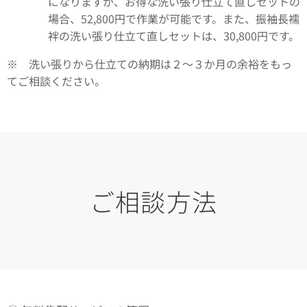
になりますが、お得な洗い張り仕立て直しセットの
場合、52,800円で作業が可能です。また、振袖長襦
袢の洗い張り仕立て直しセットは、30,800円です。
※ 洗い張りから仕立ての納期は２～３か月の余裕をもっ
てご相談ください。
ご相談方法