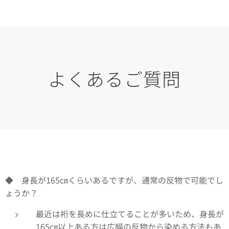
よくあるご質問
◆ 身長が165㎝くらいあるですが、通常の反物で可能でし
ょうか？
最近は裄を長めに仕立てることが多いため、身長が
165㎝以上ある方は広幅の反物から染める方法もあ