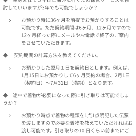
討していいますが3年でも可能でしょうか？
お預かり時に36ヶ月を前提でお預かりすることは
可能です。ただ契約期間は6ヶ月、12ヶ月ですので
12ヶ月経った際にメールやお電話で終了のご案内
をさせていただきます。
◆ 契約期間の計算方法を教えてください。
お預かりした翌月１日を契約日とします。例えば、
1月15日にお預かりして6ヶ月契約の場合、2月1日
（契約日）～7月31日（満期）となります。
◆ 途中で着物が必要になった際に引き取りは可能でしょ
うか？
お預かり時点で着物の種類を1点1点明記した伝票
を渡しますので必要な着物を教えていただければお
渡し可能です。引き取りの10 日くらい前までにご