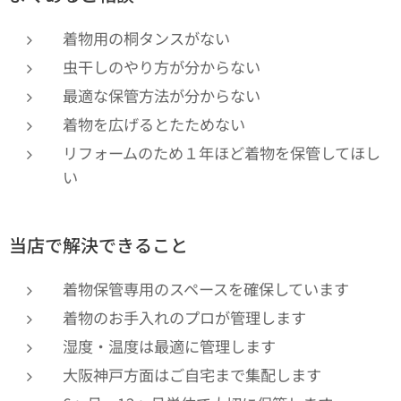
着物用の桐タンスがない
虫干しのやり方が分からない
最適な保管方法が分からない
着物を広げるとたためない
リフォームのため１年ほど着物を保管してほし
い
当店で解決できること
着物保管専用のスペースを確保しています
着物のお手入れのプロが管理します
湿度・温度は最適に管理します
大阪神戸方面はご自宅まで集配します