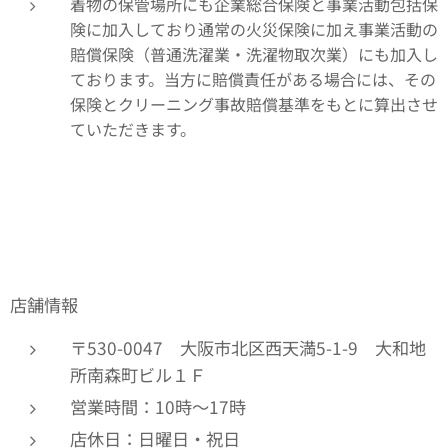
着物の保管場所にも企業総合保険と事業活動包括保
険に加入しており通常の火災保険に加え事業活動の
賠償保険（普通洗濯業・洗濯物取次業）にも加入し
ております。当方に賠償責任がある場合には、その
保険とクリーニング事故賠償基準をもとに算出させ
ていただきます。
店舗情報
〒530-0047 大阪市北区西天満5-1-9 大和地
所南森町ビル１Ｆ
営業時間：10時～17時
店休日：日曜日・祝日