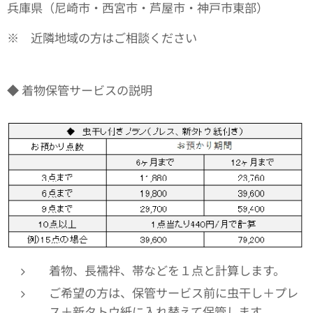
兵庫県（尼崎市・西宮市・芦屋市・神戸市東部）
※ 近隣地域の方はご相談ください
◆ 着物保管サービスの説明
着物、長襦袢、帯などを１点と計算します。
ご希望の方は、保管サービス前に虫干し＋プレ
ス＋新タトウ紙に入れ替えて保管します。