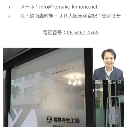
メール：info@remake-kimono.net
地下鉄南森町駅・ＪＲ大阪天満宮駅：徒歩３分
電話番号：
06-6467-4768