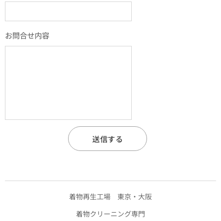
お問合せ内容
送信する
着物再生工場 東京・大阪
着物クリーニング専門