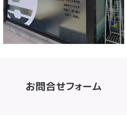
お問合せフォーム