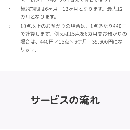
契約期間は6ヶ月、12ヶ月となります。最大12
カ月となります。
10点以上のお預かりの場合は、1点あたり440円
で計算します。例えば15点を6カ月間お預かりの
場合は、440円×15点×6ケ月＝39,600円にな
ります。
サービスの流れ