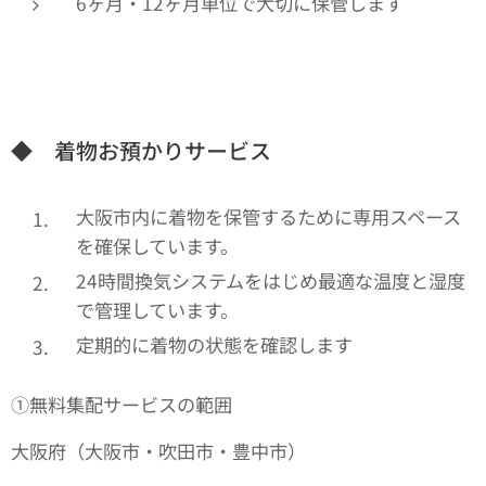
6ヶ月・12ヶ月単位で大切に保管します
◆ 着物お預かりサービス
大阪市内に着物を保管するために専用スペース
を確保しています。
24時間換気システムをはじめ最適な温度と湿度
で管理しています。
定期的に着物の状態を確認します
①無料集配サービスの範囲
大阪府（大阪市・吹田市・豊中市）