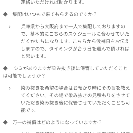
連絡いただければ助かります。
◆ 集配はいつもで来てもらえるのですか？
兵庫県から大阪府まで一人で集配しておりますの
で、基本的にこちらのスケジュールに合わせていた
だくかたちになります。こちらから候補日をお伝え
しますので、タイミングが合う日を選んで頂ければ
と思います。
◆ シミがありますが染み抜き後に保管していただくこと
は可能でしょうか？
染み抜きを希望の場合はお預かり時にその旨を教え
てください。その場で染み抜きの見積もりをさせて
いただき染み抜き後に保管させていただくことも可
能です。
◆ 万一の補償はどのようになっていますか？