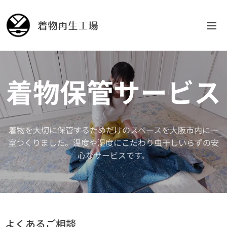
着物再生工場
着物保管サービス
着物を大切に保管するためだけのスペースを大阪市内に一
室つくりました。温度や湿度にこだわり虫干しいらずの安
心なサービスです。
よくあるご相談