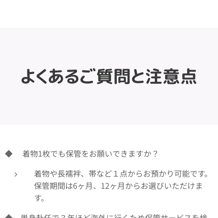
よくあるご質問と注意点
◆ 着物1枚でも保管をお願いできますか？
着物や長襦袢、帯など１点からお預かり可能です。
保管期間は6ヶ月、12ヶ月からお選びいただけま
す。
◆ 単身赴任で３年ほど海外に行くため保管サービスを検