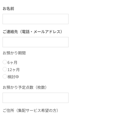
お名前
ご連絡先（電話・メールアドレス）
お預かり期間
6ヶ月
12ヶ月
検討中
お預かり予定点数（枚数）
ご住所（集配サービス希望の方）