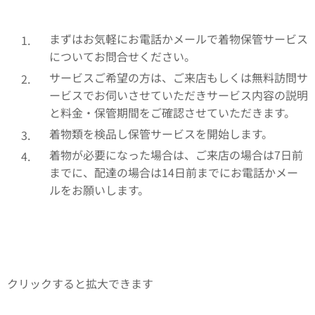
まずはお気軽にお電話かメールで着物保管サービス
についてお問合せください。
サービスご希望の方は、ご来店もしくは無料訪問サ
ービスでお伺いさせていただきサービス内容の説明
と料金・保管期間をご確認させていただきます。
着物類を検品し保管サービスを開始します。
着物が必要になった場合は、ご来店の場合は7日前
までに、配達の場合は14日前までにお電話かメー
ルをお願いします。
クリックすると拡大できます